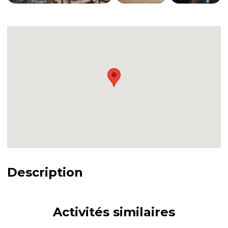
Description
Activités similaires