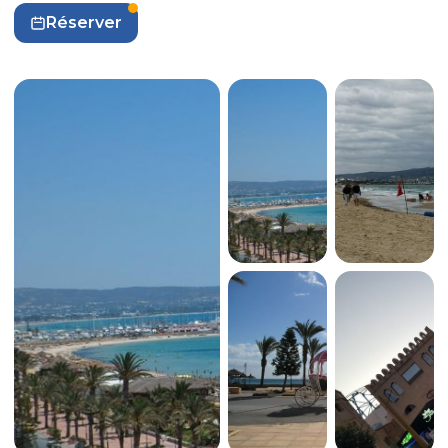
Réserver