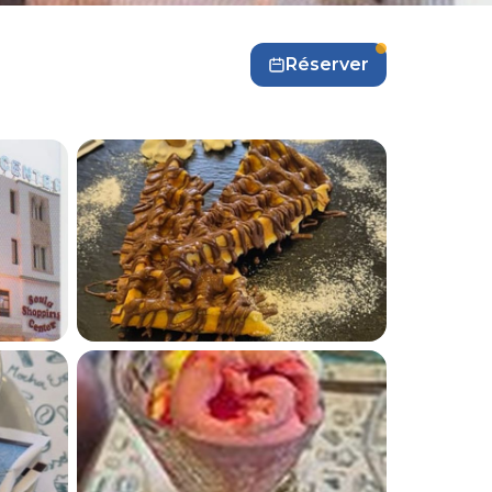
Réserver