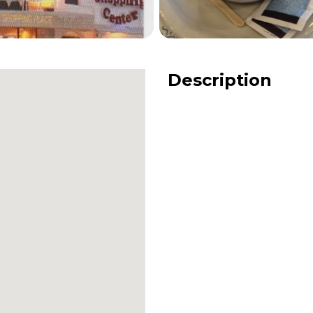
Description