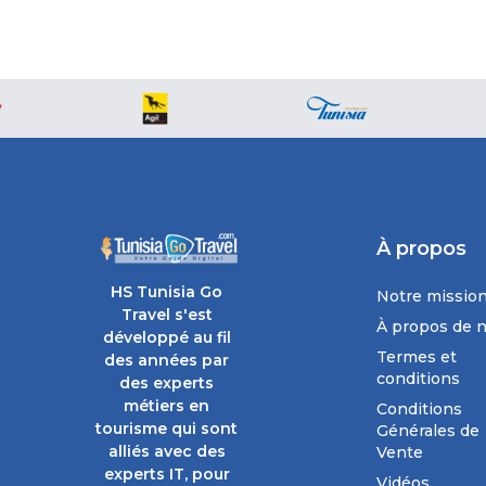
À propos
HS Tunisia Go
Notre missio
Travel s'est
À propos de 
développé au fil
Termes et
des années par
conditions
des experts
métiers en
Conditions
tourisme qui sont
Générales de
alliés avec des
Vente
experts IT, pour
Vidéos