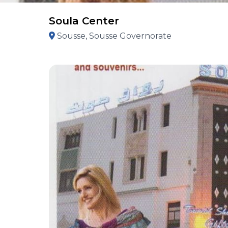
Soula Center
Sousse, Sousse Governorate