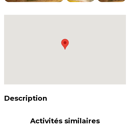
Description
Activités similaires